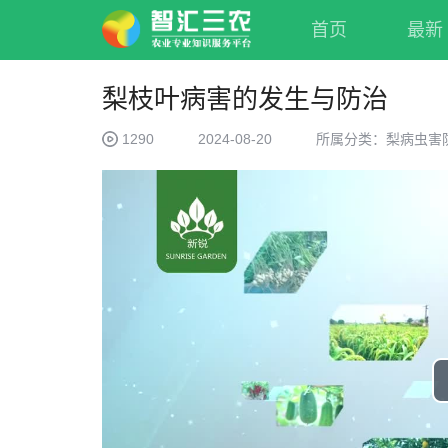
首页
最新
梨枝叶病害的发生与防治
1290
2024-08-20
所属分类：梨病虫害