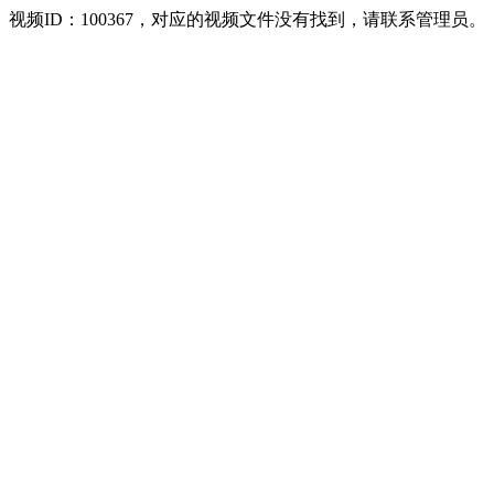
视频ID：100367，对应的视频文件没有找到，请联系管理员。