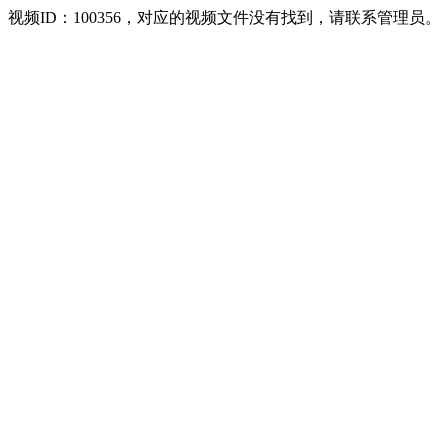
视频ID：100356，对应的视频文件没有找到，请联系管理员。