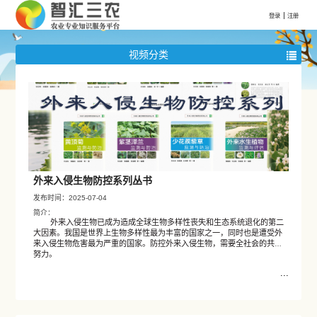
视频分类
外来入侵生物防控系列丛书
发布时间：2025-07-04
简介：