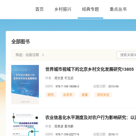
首页
典专题
详情页
专题
全部图书
读
筛选：出版日期
例
世界
设
作者：
坚
ISBN
作社
研究