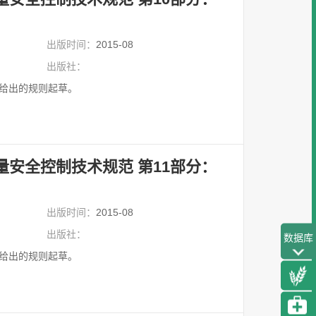
出版时间：
2015-08
出版社：
09给出的规则起草。
量安全控制技术规范 第11部分：
出版时间：
2015-08
出版社：
数据库
09给出的规则起草。