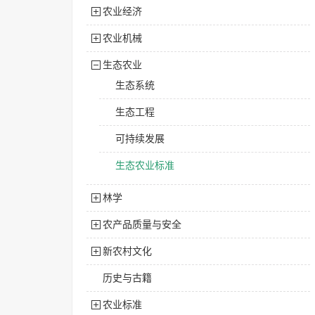
农业经济
农业机械
生态农业
生态系统
生态工程
可持续发展
生态农业标准
林学
农产品质量与安全
新农村文化
历史与古籍
农业标准