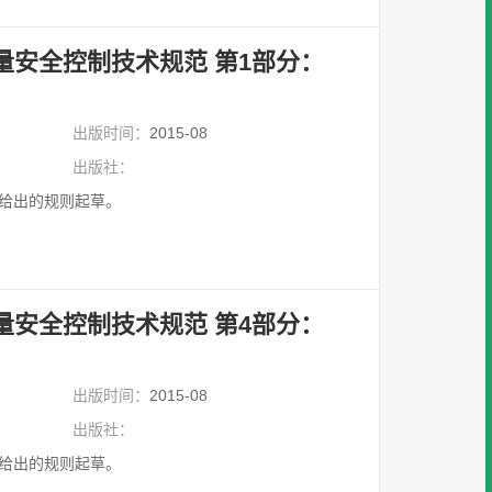
量安全控制技术规范 第1部分：
出版时间：
2015-08
出版社：
09给出的规则起草。
量安全控制技术规范 第4部分：
出版时间：
2015-08
出版社：
09给出的规则起草。