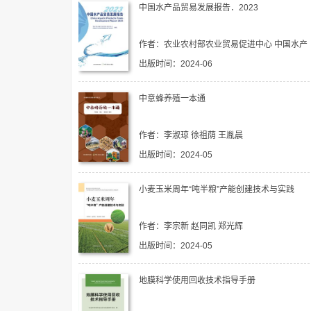
中国水产品贸易发展报告．2023
作者：农业农村部农业贸易促进中心 中国水产
科学研究院黄海水产研究所 马洪涛
出版时间：2024-06
中意蜂养殖一本通
作者：李淑琼 徐祖荫 王胤晨
出版时间：2024-05
小麦玉米周年“吨半粮”产能创建技术与实践
作者：李宗新 赵同凯 郑光辉
出版时间：2024-05
地膜科学使用回收技术指导手册