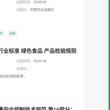
出版时间：
2018-06
出版社：
中国农业出版社
术
指南
行业标准 绿色食品 产品检验规则
出版时间：
2016-08
出版社：
09给出的规则起草。
量安全控制技术规范 第10部分：