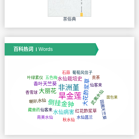
茶俗典
百科热词
Words