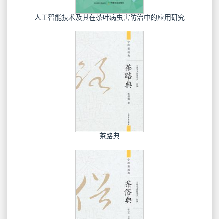
人工智能技术及其在茶叶病虫害防治中的应用研究
茶路典