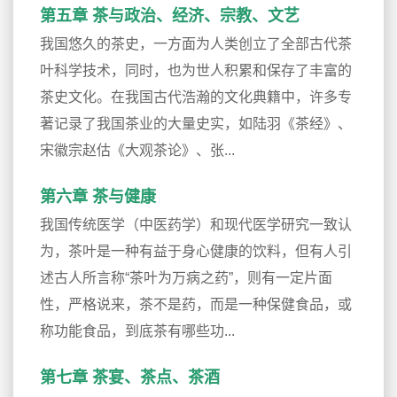
第五章 茶与政治、经济、宗教、文艺
我国悠久的茶史，一方面为人类创立了全部古代茶
叶科学技术，同时，也为世人积累和保存了丰富的
茶史文化。在我国古代浩瀚的文化典籍中，许多专
著记录了我国茶业的大量史实，如陆羽《茶经》、
宋徽宗赵估《大观茶论》、张...
第六章 茶与健康
我国传统医学（中医药学）和现代医学研究一致认
为，茶叶是一种有益于身心健康的饮料，但有人引
述古人所言称“茶叶为万病之药”，则有一定片面
性，严格说来，茶不是药，而是一种保健食品，或
称功能食品，到底茶有哪些功...
第七章 茶宴、茶点、茶酒