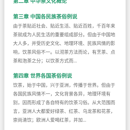
第二章 中华茶文化概论
第三章 中国各民族茶俗例说
由于茶贴近社会、贴近生活、贴近百姓，千百年来
茶就成为人民生活的重要组成部分。但由于中国地
大人多，并受历史文化、地理环境、民族风情的影
响，饮茶风俗不一。以沏茶方法而论，有烹茶、点
茶和泡茶之分；以饮茶方式而...
第四章 世界各国茶俗例说
饮茶，始于中国，兴于亚洲，传播于世界。但由于
各国民族风情不一，文化背景各异，地理环境有
别，因而形成了各自特有的饮茶习俗。从大范围而
言，亚洲人大都爱好绿茶、红茶、乌龙茶和花茶，
崇尚清饮；欧洲人爱喝红茶，并加...