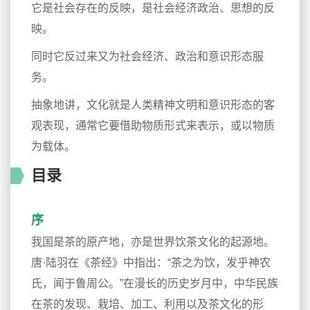
它是社会存在的反映，是社会经济政治、思想的反
映。
同时它反过来又为社会经济、政治和意识形态服
务。
抽象地讲，文化就是人类精神文明和意识形态的客
观表现，通常它要借助物质形式来表示，或以物质
为载体。
目录
序
我国是茶的原产地，亦是世界饮茶文化的起源地。
唐·陆羽在《茶经》中指出：“茶之为饮，发乎神农
氏，闻于鲁周公。”在漫长的历史岁月中，中华民族
在茶的发现、栽培、加工、利用以及茶文化的形