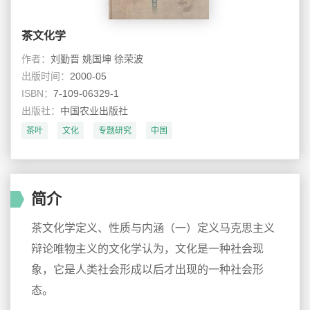
茶文化学
作者：
刘勤晋 姚国坤 徐荣波
出版时间：
2000-05
ISBN：
7-109-06329-1
出版社：
中国农业出版社
茶叶
文化
专题研究
中国
简介
茶文化学定义、性质与内涵（一）定义马克思主义
辩论唯物主义的文化学认为，文化是一种社会现
象，它是人类社会形成以后才出现的一种社会形
态。