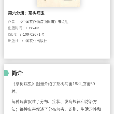
第六分册：茶树病虫
作者：
《中国农作物病虫图谱》编绘组
出版时间：
1985-03
ISBN：
7-109-02671-X
出版社：
中国农业出版社
简介
《茶树病虫》图谱介绍了茶树病害18种,虫害59
种。
每种病害叙述了分布、症状、发病规律和防治方
法；每种虫害叙述了分布为害、识别、生活习性和