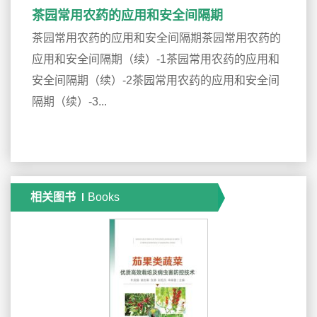
茶园常用农药的应用和安全间隔期
茶园常用农药的应用和安全间隔期茶园常用农药的
应用和安全间隔期（续）-1茶园常用农药的应用和
安全间隔期（续）-2茶园常用农药的应用和安全间
隔期（续）-3...
相关图书
Books