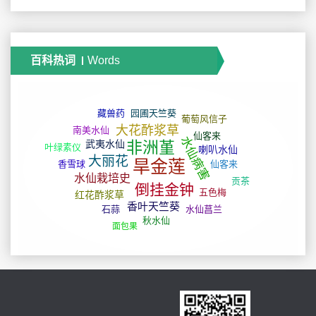
百科热词
Words