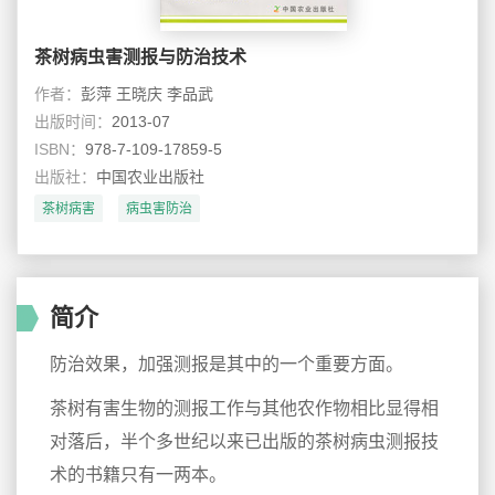
茶树病虫害测报与防治技术
作者：
彭萍 王晓庆 李品武
出版时间：
2013-07
ISBN：
978-7-109-17859-5
出版社：
中国农业出版社
茶树病害
病虫害防治
简介
防治效果，加强测报是其中的一个重要方面。
茶树有害生物的测报工作与其他农作物相比显得相
对落后，半个多世纪以来已出版的茶树病虫测报技
术的书籍只有一两本。