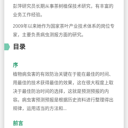
彭萍研究员长期从事茶树植保技术研究，有丰富的
业务工作经验。
2009年以来她作为国家茶叶产业技术体系的岗位专
家，主要负责病虫测报方面的研究。
目录
序
植物病虫害的有效防治关键在于能在最佳的时间、
用最佳的技术获得最佳的效果，这在很大程度上取
决于最佳防治时间的选择，这就是预测预报的内
容。病虫害预测预报是根据历史资料进行整理得出
规律，运用适当的方法和...
前言