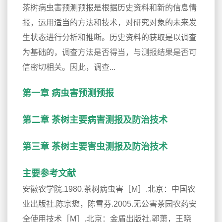
茶树病虫害预测预报是根据历史资料和新的信息情
报，运用适当的方法和技术，对研究对象的未来发
生状态进行分析和推断。历史资料的获取是以调查
为基础的，调查方法是否得当，与测报结果是否可
信密切相关。因此，调查...
第一章 病虫害预测预报
第二章 茶树主要病害测报及防治技术
第三章 茶树主要害虫测报及防治技术
主要参考文献
安徽农学院.1980.茶树病虫害［M］.北京：中国农
业出版社.陈宗懋，陈雪芬.2005.无公害茶园农药安
全使用技术［M］.北京：金盾出版社.郭萧，王晓