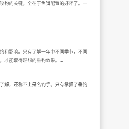
咬钩的关键，全在于鱼饵配置的好坏了。一
约和影响。只有了解一年中不同季节，不同
才能取得理想的垂钓效果。...
了解，还称不上是名钓手。只有掌握了垂钓