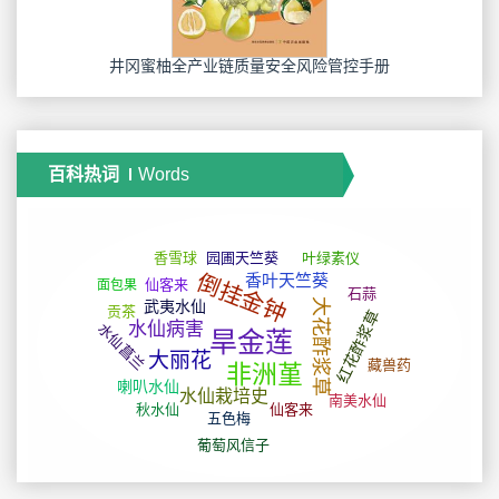
井冈蜜柚全产业链质量安全风险管控手册
百科热词
Words