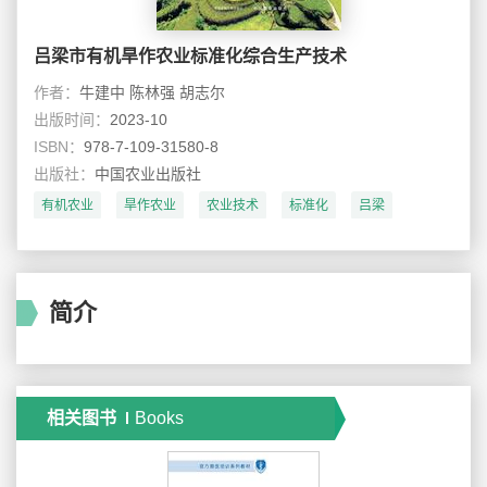
吕梁市有机旱作农业标准化综合生产技术
作者：
牛建中 陈林强 胡志尔
出版时间：
2023-10
ISBN：
978-7-109-31580-8
出版社：
中国农业出版社
有机农业
旱作农业
农业技术
标准化
吕梁
简介
相关图书
Books