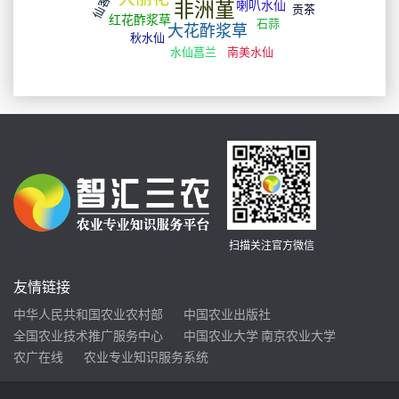
扫描关注官方微信
友情链接
中华人民共和国农业农村部
中国农业出版社
全国农业技术推广服务中心
中国农业大学
南京农业大学
农广在线
农业专业知识服务系统