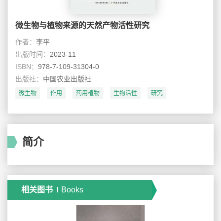
微生物与植物来源的天然产物活性研究
作者：
李平
出版时间：
2023-11
ISBN：
978-7-109-31304-0
出版社：
中国农业出版社
微生物
作用
药用植物
生物活性
研究
简介
相关图书
Books