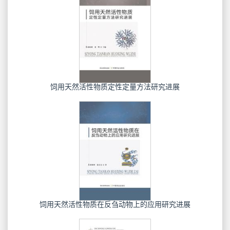
饲用天然活性物质定性定量方法研究进展
饲用天然活性物质在反刍动物上的应用研究进展