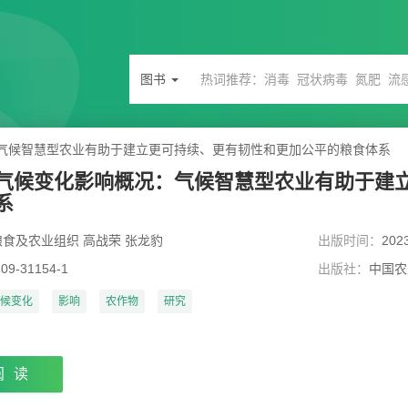
图书
气候智慧型农业有助于建立更可持续、更有韧性和更加公平的粮食体系
气候变化影响概况：气候智慧型农业有助于建
系
食及农业组织 高战荣 张龙豹
出版时间：
202
109-31154-1
出版社：
中国农
候变化
影响
农作物
研究
阅读