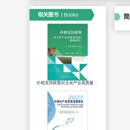
相关图书
Books
简
价格支持政策对玉米产业高质量发展影响研究：以东北地区为例