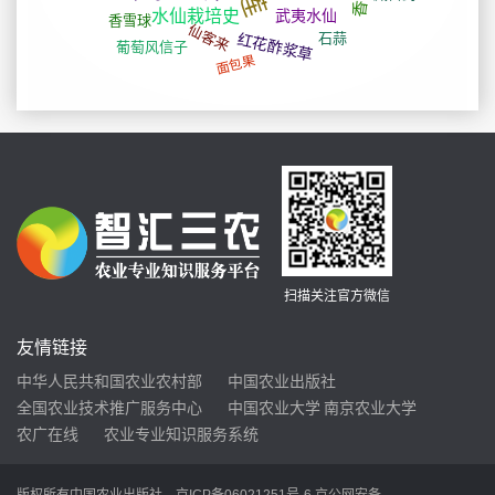
扫描关注官方微信
友情链接
中华人民共和国农业农村部
中国农业出版社
全国农业技术推广服务中心
中国农业大学
南京农业大学
农广在线
农业专业知识服务系统