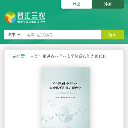
登录
注册
图书
搜索
当前位置：
首页
>
推进农业产业安全体系和能力现代化