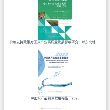
价格支持政策对玉米产业高质量发展影响研究：以东北地区为例
中国水产品贸易发展报告．2023