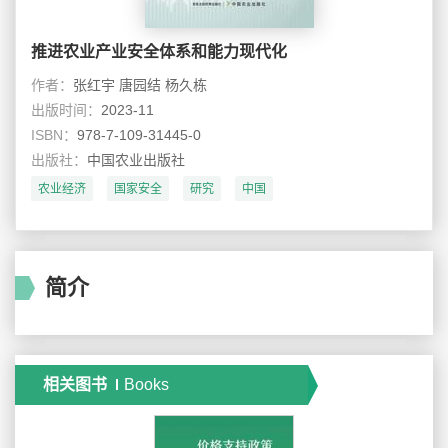
推进农业产业安全体系和能力现代化
作者：
张红宇 唐园结 杨久栋
出版时间：
2023-11
ISBN：
978-7-109-31445-0
出版社：
中国农业出版社
农业经济
国家安全
研究
中国
简介
相关图书
Books