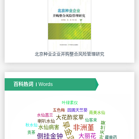
北京种业企业并购整合风险管理研究
百科热词
Words