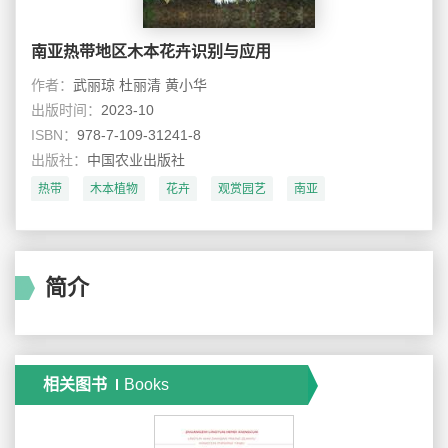
南亚热带地区木本花卉识别与应用
作者：
武丽琼 杜丽清 黄小华
出版时间：
2023-10
ISBN：
978-7-109-31241-8
出版社：
中国农业出版社
热带
木本植物
花卉
观赏园艺
南亚
简介
相关图书
Books