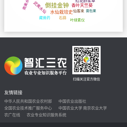
扫描关注官方微信
友情链接
中华人民共和国农业农村部
中国农业出版社
全国农业技术推广服务中心
中国农业大学
南京农业大学
农广在线
农业专业知识服务系统