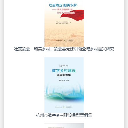
壮志凌云 和美乡村：凌云县党建引领全域乡村振兴研究
杭州市数字乡村建设典型案例集