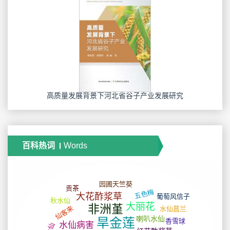
高质量发展背景下河北省谷子产业发展研究
百科热词
Words