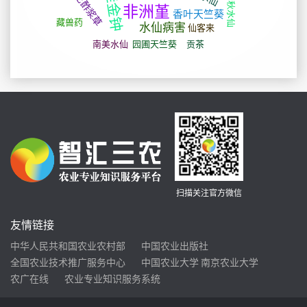
扫描关注官方微信
友情链接
中华人民共和国农业农村部
中国农业出版社
全国农业技术推广服务中心
中国农业大学
南京农业大学
农广在线
农业专业知识服务系统