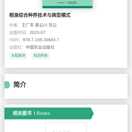
稻渔综合种养技术与典型模式
作者：
王广军 蔡云川 符云
出版时间：
2023-07
ISBN：
978-7-109-30683-7
出版社：
中国农业出版社
水稻栽培
稻田养鱼
简介
相关图书
Books