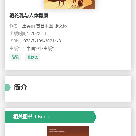
骆驼乳与人体健康
作者：
王英丽 吉日木图 张文彬
出版时间：
2022-11
ISBN：
978-7-109-30214-3
出版社：
中国农业出版社
骆驼
乳制品
简介
相关图书
Books