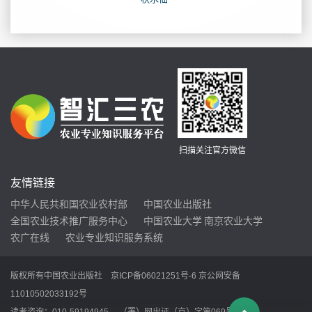
扫描关注官方微信
友情链接
中华人民共和国农业农村部
中国农业出版社
全国农业技术推广服务中心
中国农业大学
南京农业大学
农广在线
农业专业知识服务系统
版权所有中国农业出版社
京ICP备06021251号-6
京公网安备
11010502033192号