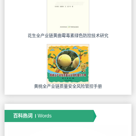
花生全产业链黄曲霉毒素绿色防控技术研究
黄桃全产业链质量安全风险管控手册
百科热词
Words