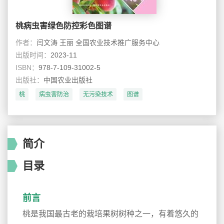
桃病虫害绿色防控彩色图谱
作者：
闫文涛 王丽 全国农业技术推广服务中心
出版时间：
2023-11
ISBN：
978-7-109-31002-5
出版社：
中国农业出版社
桃
病虫害防治
无污染技术
图谱
简介
目录
前言
桃是我国最古老的栽培果树树种之一，有着悠久的