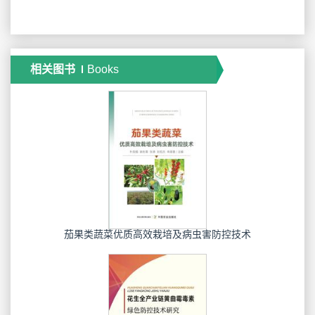
相关图书
Books
茄果类蔬菜优质高效栽培及病虫害防控技术