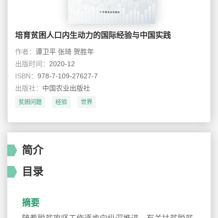
培育贫困人口内生动力的国际经验与中国实践
作者：
谭卫平 张琦 贺胜年
出版时间：
2020-12
ISBN：
978-7-109-27627-7
出版社：
中国农业出版社
贫困问题
经验
世界
简介
目录
摘要