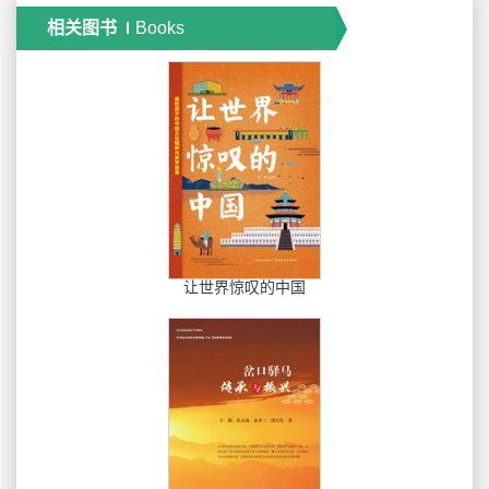
相关图书
Books
让世界惊叹的中国