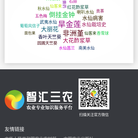
扫描关注官方微信
友情链接