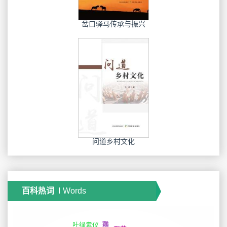
岔口驿马传承与振兴
问道乡村文化
百科热词
Words