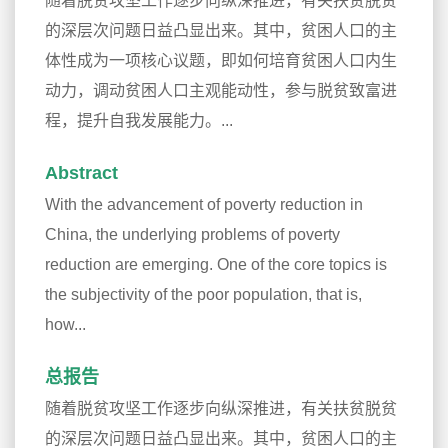
随着脱贫攻坚工作逐步向纵深推进，有关扶贫脱贫
的深层次问题日益凸显出来。其中，贫困人口的主
体性成为一项核心议题，即如何培育贫困人口内生
动力，调动贫困人口主观能动性，参与脱贫致富进
程，提升自我发展能力。...
Abstract
With the advancement of poverty reduction in
China, the underlying problems of poverty
reduction are emerging. One of the core topics is
the subjectivity of the poor population, that is,
how...
总报告
随着脱贫攻坚工作逐步向纵深推进，有关扶贫脱贫
的深层次问题日益凸显出来。其中，贫困人口的主