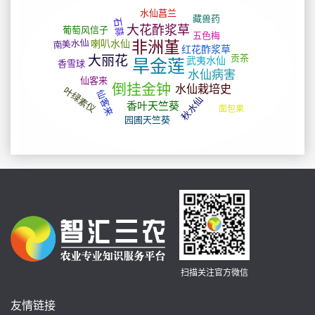
扫描关注官方微信
友情链接