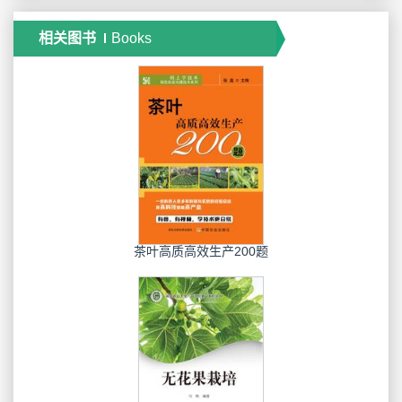
相关图书
Books
茶叶高质高效生产200题