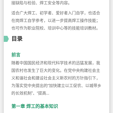
接缺陷与检验、焊工安全等内容。
适合广大焊工、初学者、爱好者入门自学，也适合
在岗焊工自学参考，以进一步提高焊工操作技能；
也可作为职业院校、培训中心等的技能培训教材。
目录
前言
随着中国国民经济和现代科学技术的迅猛发展，我
国农村也发生了巨大的变化。在党中央构建社会主
义和谐社会和建设社会主义新农村的方针指引下，
为落实党中央提出的“加快建立以工促农、以城带乡
的长效机制”、“提高...
第一章 焊工的基本知识