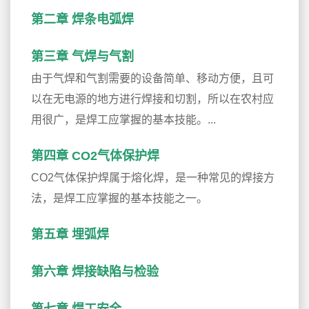
第二章 焊条电弧焊
第三章 气焊与气割
由于气焊和气割需要的设备简单、移动方便，且可
以在无电源的地方进行焊接和切割，所以在农村应
用很广，是焊工应掌握的基本技能。...
第四章 CO2气体保护焊
CO2气体保护焊属于熔化焊，是一种常见的焊接方
法，是焊工应掌握的基本技能之一。
第五章 埋弧焊
第六章 焊接缺陷与检验